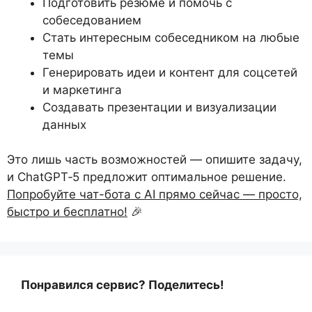
Подготовить резюме и помочь с
собеседованием
Стать интересным собеседником на любые
темы
Генерировать идеи и контент для соцсетей
и маркетинга
Создавать презентации и визуализации
данных
Это лишь часть возможностей — опишите задачу,
и ChatGPT‑5 предложит оптимальное решение.
Попробуйте чат-бота с AI прямо сейчас — просто,
быстро и бесплатно!
🎉
Понравился сервис? Поделитесь!