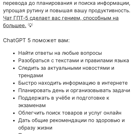
перевода до планирования и поиска информации,
упрощая рутину и повышая вашу продуктивность.
Чат ГПТ‑5 сделает вас гением, способным на
большее.
💡
ChatGPT 5 поможет вам:
Найти ответы на любые вопросы
Разобраться с текстами и правилами языка
Следить за актуальными новостями и
трендами
Быстро находить информацию в интернете
Планировать день и организовывать задачи
Поддержать в учёбе и подготовке к
экзаменам
Облегчить поиск товаров и услуг онлайн
Дать общие рекомендации по здоровью и
образу жизни