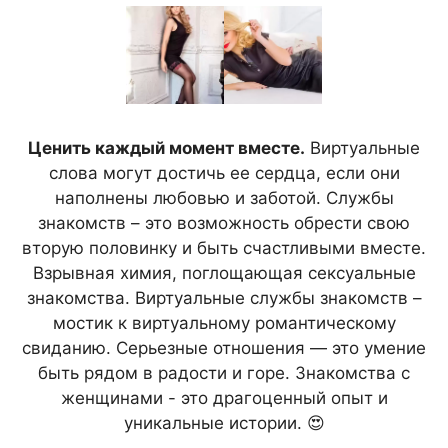
Ценить каждый момент вместе.
Виртуальные
слова могут достичь ее сердца, если они
наполнены любовью и заботой. Службы
знакомств – это возможность обрести свою
вторую половинку и быть счастливыми вместе.
Взрывная химия, поглощающая сексуальные
знакомства. Виртуальные службы знакомств –
мостик к виртуальному романтическому
свиданию. Серьезные отношения — это умение
быть рядом в радости и горе. Знакомства с
женщинами - это драгоценный опыт и
уникальные истории. 😍