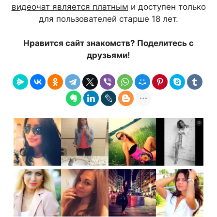
видеочат является платным
и доступен только
для пользователей старше 18 лет.
Нравится сайт знакомств? Поделитесь с
друзьями!