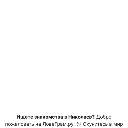
Ищете знакомства в Николаев?
Добро
пожаловать на ЛовеГрам.ру!
😊 Окунитесь в мир