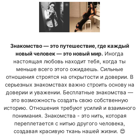
Знакомство — это путешествие, где каждый
новый человек — это новый мир.
Иногда
настоящая любовь находит тебя, когда ты
меньше всего этого ожидаешь. Сильные
отношения строятся на открытости и доверии. В
серьезных знакомствах важно строить основу на
доверии и уважении. Бесплатные знакомства —
это возможность создать свою собственную
историю. Отношения требуют усилий и взаимного
понимания. Знакомства - это нить, которая
переплетается с нитью другого человека,
создавая красивую ткань нашей жизни. 😍