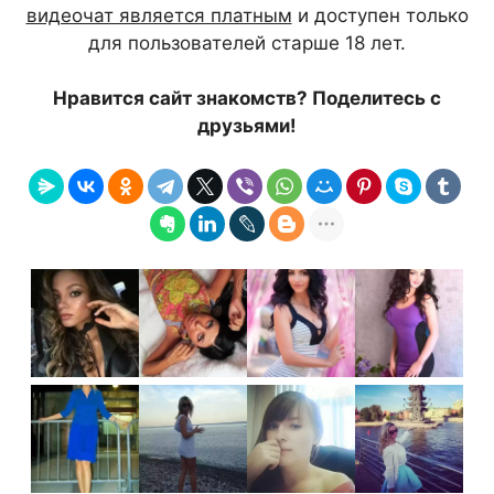
видеочат является платным
и доступен только
для пользователей старше 18 лет.
Нравится сайт знакомств? Поделитесь с
друзьями!