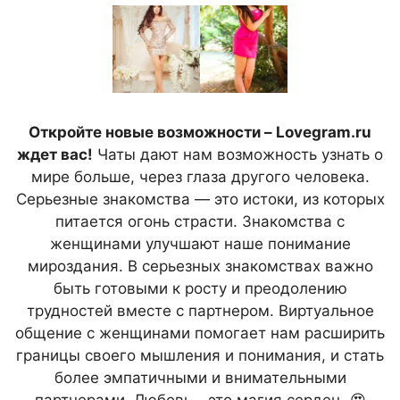
Откройте новые возможности – Lovegram.ru
ждет вас!
Чаты дают нам возможность узнать о
мире больше, через глаза другого человека.
Серьезные знакомства — это истоки, из которых
питается огонь страсти. Знакомства с
женщинами улучшают наше понимание
мироздания. В серьезных знакомствах важно
быть готовыми к росту и преодолению
трудностей вместе с партнером. Виртуальное
общение с женщинами помогает нам расширить
границы своего мышления и понимания, и стать
более эмпатичными и внимательными
партнерами. Любовь - это магия сердец. 😍