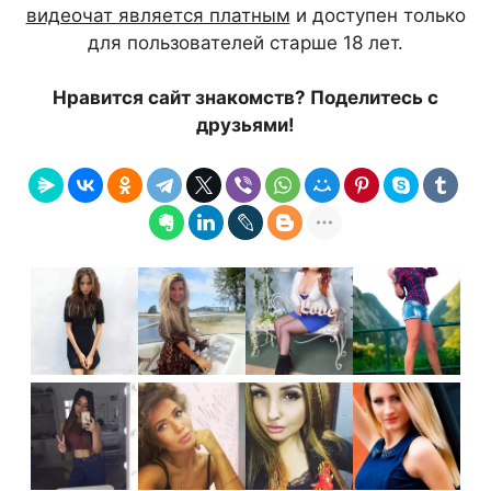
видеочат является платным
и доступен только
для пользователей старше 18 лет.
Нравится сайт знакомств? Поделитесь с
друзьями!