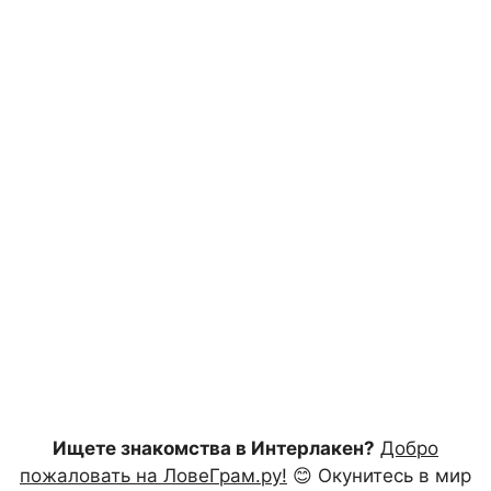
Ищете знакомства в Интерлакен?
Добро
пожаловать на ЛовеГрам.ру!
😊 Окунитесь в мир