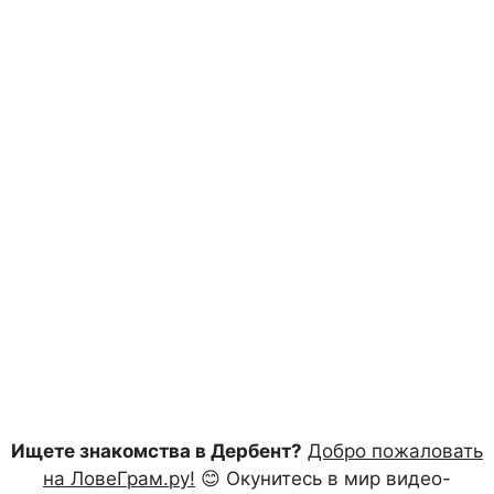
Ищете знакомства в Дербент?
Добро пожаловать
на ЛовеГрам.ру!
😊 Окунитесь в мир видео-