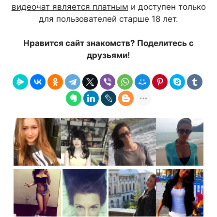
видеочат является платным
и доступен только
для пользователей старше 18 лет.
Нравится сайт знакомств? Поделитесь с
друзьями!