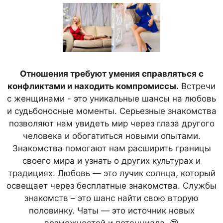
Отношения требуют умения справляться с
конфликтами и находить компромиссы.
Встречи
с женщинами - это уникальные шансы на любовь
и судьбоносные моменты. Серьезные знакомства
позволяют нам увидеть мир через глаза другого
человека и обогатиться новыми опытами.
Знакомства помогают нам расширить границы
своего мира и узнать о других культурах и
традициях. Любовь — это лучик солнца, который
освещает через бесплатные знакомства. Службы
знакомств – это шанс найти свою вторую
половинку. Чаты — это источник новых
возможностей и потенциала. 😍