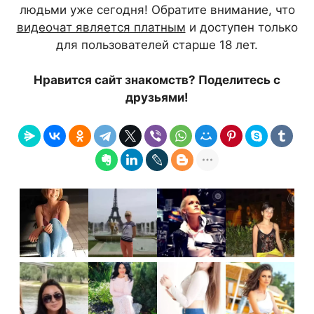
людьми уже сегодня! Обратите внимание, что
видеочат является платным
и доступен только
для пользователей старше 18 лет.
Нравится сайт знакомств? Поделитесь с
друзьями!