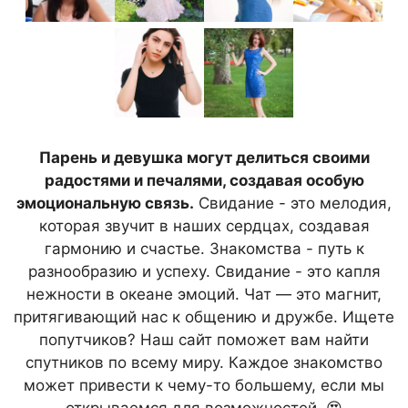
Парень и девушка могут делиться своими
радостями и печалями, создавая особую
эмоциональную связь.
Свидание - это мелодия,
которая звучит в наших сердцах, создавая
гармонию и счастье. Знакомства - путь к
разнообразию и успеху. Свидание - это капля
нежности в океане эмоций. Чат — это магнит,
притягивающий нас к общению и дружбе. Ищете
попутчиков? Наш сайт поможет вам найти
спутников по всему миру. Каждое знакомство
может привести к чему-то большему, если мы
открываемся для возможностей. 😍