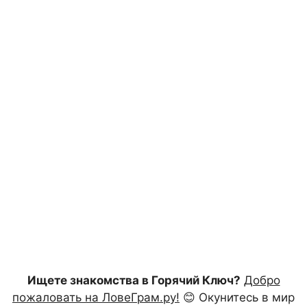
Ищете знакомства в Горячий Ключ?
Добро
пожаловать на ЛовеГрам.ру!
😊 Окунитесь в мир