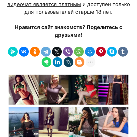
видеочат является платным
и доступен только
для пользователей старше 18 лет.
Нравится сайт знакомств? Поделитесь с
друзьями!