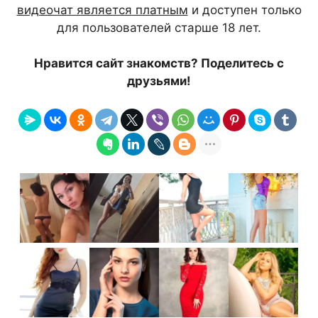
видеочат является платным
и доступен только
для пользователей старше 18 лет.
Нравится сайт знакомств? Поделитесь с
друзьями!