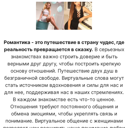
Романтика - это путешествие в страну чудес, где
реальность превращается в сказку.
В серьезных
знакомствах важно строить доверие и быть
верными друг другу, чтобы построить крепкую
основу отношений. Путешествие двух душ в
безграничной свободе. Виртуальные слова могут
стать источником вдохновения и силы для нас и
для нее, поддерживая нас в наших стремлениях.
В каждом знакомстве есть что-то ценное.
Отношения требуют постоянного общения и
обмена эмоциями, чтобы укреплять связь и
понимание. Виртуальное общение с женщинами
позволяет нам расширить наше понимание любви