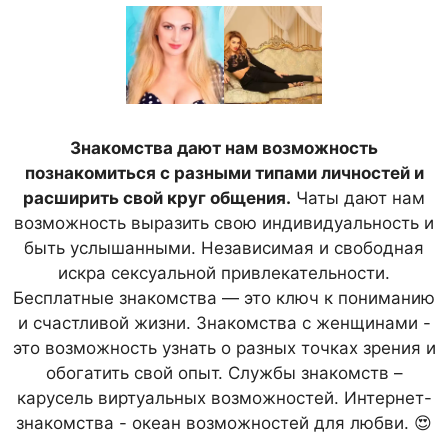
Знакомства дают нам возможность
познакомиться с разными типами личностей и
расширить свой круг общения.
Чаты дают нам
возможность выразить свою индивидуальность и
быть услышанными. Независимая и свободная
искра сексуальной привлекательности.
Бесплатные знакомства — это ключ к пониманию
и счастливой жизни. Знакомства с женщинами -
это возможность узнать о разных точках зрения и
обогатить свой опыт. Службы знакомств –
карусель виртуальных возможностей. Интернет-
знакомства - океан возможностей для любви. 😍