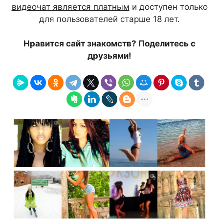
видеочат является платным
и доступен только
для пользователей старше 18 лет.
Нравится сайт знакомств? Поделитесь с
друзьями!